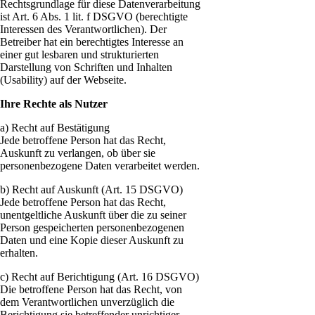
Rechtsgrundlage für diese Datenverarbeitung
ist Art. 6 Abs. 1 lit. f DSGVO (berechtigte
Interessen des Verantwortlichen). Der
Betreiber hat ein berechtigtes Interesse an
einer gut lesbaren und strukturierten
Darstellung von Schriften und Inhalten
(Usability) auf der Webseite.
Ihre Rechte als Nutzer
a) Recht auf Bestätigung
Jede betroffene Person hat das Recht,
Auskunft zu verlangen, ob über sie
personenbezogene Daten verarbeitet werden.
b) Recht auf Auskunft (Art. 15 DSGVO)
Jede betroffene Person hat das Recht,
unentgeltliche Auskunft über die zu seiner
Person gespeicherten personenbezogenen
Daten und eine Kopie dieser Auskunft zu
erhalten.
c) Recht auf Berichtigung (Art. 16 DSGVO)
Die betroffene Person hat das Recht, von
dem Verantwortlichen unverzüglich die
Berichtigung sie betreffender unrichtiger