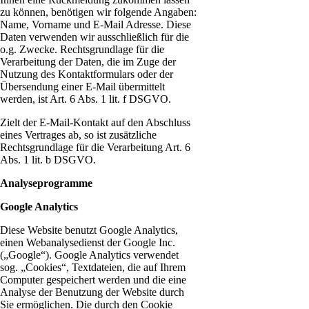
zu können, benötigen wir folgende Angaben:
Name, Vorname und E-Mail Adresse. Diese
Daten verwenden wir ausschließlich für die
o.g. Zwecke. Rechtsgrundlage für die
Verarbeitung der Daten, die im Zuge der
Nutzung des Kontaktformulars oder der
Übersendung einer E-Mail übermittelt
werden, ist Art. 6 Abs. 1 lit. f DSGVO.
Zielt der E-Mail-Kontakt auf den Abschluss
eines Vertrages ab, so ist zusätzliche
Rechtsgrundlage für die Verarbeitung Art. 6
Abs. 1 lit. b DSGVO.
Analyseprogramme
Google Analytics
Diese Website benutzt Google Analytics,
einen Webanalysedienst der Google Inc.
(„Google“). Google Analytics verwendet
sog. „Cookies“, Textdateien, die auf Ihrem
Computer gespeichert werden und die eine
Analyse der Benutzung der Website durch
Sie ermöglichen. Die durch den Cookie