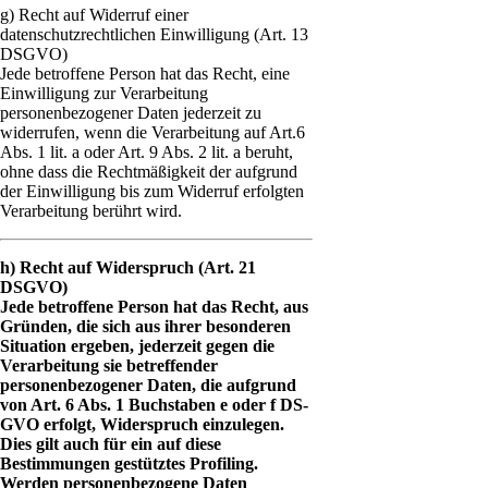
g) Recht auf Widerruf einer
datenschutzrechtlichen Einwilligung (Art. 13
DSGVO)
Jede betroffene Person hat das Recht, eine
Einwilligung zur Verarbeitung
personenbezogener Daten jederzeit zu
widerrufen, wenn die Verarbeitung auf Art.6
Abs. 1 lit. a oder Art. 9 Abs. 2 lit. a beruht,
ohne dass die Rechtmäßigkeit der aufgrund
der Einwilligung bis zum Widerruf erfolgten
Verarbeitung berührt wird.
h) Recht auf Widerspruch (Art. 21
DSGVO)
Jede betroffene Person hat das Recht, aus
Gründen, die sich aus ihrer besonderen
Situation ergeben, jederzeit gegen die
Verarbeitung sie betreffender
personenbezogener Daten, die aufgrund
von Art. 6 Abs. 1 Buchstaben e oder f DS-
GVO erfolgt, Widerspruch einzulegen.
Dies gilt auch für ein auf diese
Bestimmungen gestütztes Profiling.
Werden personenbezogene Daten