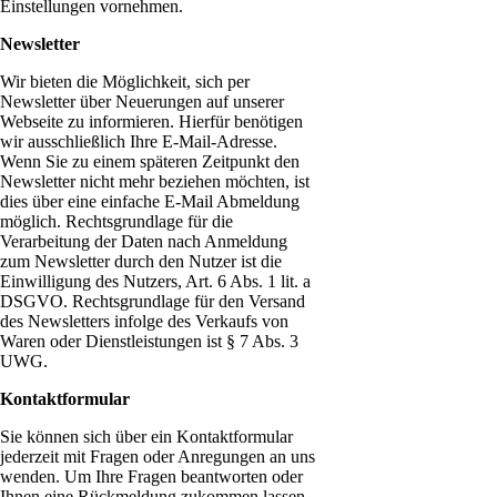
Einstellungen vornehmen.
Newsletter
Wir bieten die Möglichkeit, sich per
Newsletter über Neuerungen auf unserer
Webseite zu informieren. Hierfür benötigen
wir ausschließlich Ihre E-Mail-Adresse.
Wenn Sie zu einem späteren Zeitpunkt den
Newsletter nicht mehr beziehen möchten, ist
dies über eine einfache E-Mail Abmeldung
möglich. Rechtsgrundlage für die
Verarbeitung der Daten nach Anmeldung
zum Newsletter durch den Nutzer ist die
Einwilligung des Nutzers, Art. 6 Abs. 1 lit. a
DSGVO. Rechtsgrundlage für den Versand
des Newsletters infolge des Verkaufs von
Waren oder Dienstleistungen ist § 7 Abs. 3
UWG.
Kontaktformular
Sie können sich über ein Kontaktformular
jederzeit mit Fragen oder Anregungen an uns
wenden. Um Ihre Fragen beantworten oder
Ihnen eine Rückmeldung zukommen lassen