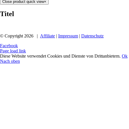
Close product quick view
×
Titel
© Copyright
2026 |
Affiliate
|
Impressum
|
Datenschutz
Facebook
Page load link
Diese Website verwendet Cookies und Dienste von Drittanbietern.
Ok
Nach oben