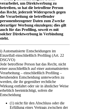
verarbeitet, um Direktwerbung zu
betreiben, so hat die betroffene Person
das Recht, jederzeit Widerspruch gegen
die Verarbeitung sie betreffender
personenbezogener Daten zum Zwecke
derartiger Werbung einzulegen; dies gilt
auch für das Profiling, soweit es mit
solcher Direktwerbung in Verbindung
steht.
i) Automatisierte Entscheidungen im
Einzelfall einschließlich Profiling (Art. 22
DSGVO)
Jede betroffene Person hat das Recht, nicht
einer ausschließlich auf einer automatisierten
Verarbeitung – einschließlich Profiling –
beruhenden Entscheidung unterworfen zu
werden, die ihr gegenüber rechtliche
Wirkung entfaltet oder sie in ähnlicher Weise
erheblich beeinträchtigt, sofern die
Entscheidung
(1) nicht für den Abschluss oder die
Erfüllung eines Vertrags zwischen der