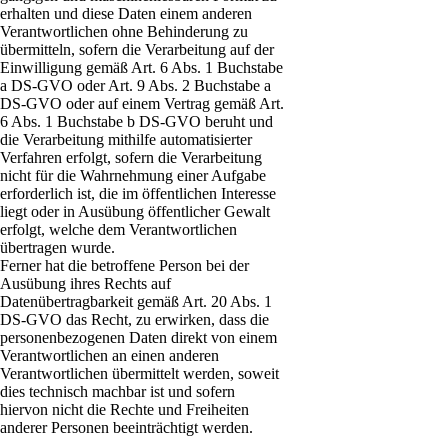
erhalten und diese Daten einem anderen
Verantwortlichen ohne Behinderung zu
übermitteln, sofern die Verarbeitung auf der
Einwilligung gemäß Art. 6 Abs. 1 Buchstabe
a DS-GVO oder Art. 9 Abs. 2 Buchstabe a
DS-GVO oder auf einem Vertrag gemäß Art.
6 Abs. 1 Buchstabe b DS-GVO beruht und
die Verarbeitung mithilfe automatisierter
Verfahren erfolgt, sofern die Verarbeitung
nicht für die Wahrnehmung einer Aufgabe
erforderlich ist, die im öffentlichen Interesse
liegt oder in Ausübung öffentlicher Gewalt
erfolgt, welche dem Verantwortlichen
übertragen wurde.
Ferner hat die betroffene Person bei der
Ausübung ihres Rechts auf
Datenübertragbarkeit gemäß Art. 20 Abs. 1
DS-GVO das Recht, zu erwirken, dass die
personenbezogenen Daten direkt von einem
Verantwortlichen an einen anderen
Verantwortlichen übermittelt werden, soweit
dies technisch machbar ist und sofern
hiervon nicht die Rechte und Freiheiten
anderer Personen beeinträchtigt werden.