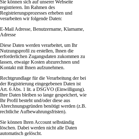
Sie können sich auf unserer Webseite
registrieren. Im Rahmen des
Registrierungsprozesses erheben und
verarbeiten wir folgende Daten:
E-Mail Adresse, Benutzername, Klarname,
Adresse
Diese Daten werden verarbeitet, um Ihr
Nutzungsprofil zu erstellen, Ihnen die
erforderlichen Zugangsdaten zukommen zu
lassen, etwaige Kosten abzurechnen und
Kontakt mit Ihnen aufzunehmen.
Rechtgrundlage für die Verarbeitung der bei
der Registrierung eingegebenen Daten ist
Art. 6 Abs. 1 lit. a DSGVO (Einwilligung).
Ihre Daten bleiben so lange gespeichert, wie
Ihr Profil besteht und/oder diese aus
Abrechnungsgründen benötigt werden (z.B.
rechtliche Aufbewahrungsfristen).
Sie können Ihren Account selbständig
löschen. Dabei werden nicht alle Daten
automatisch gelöscht.