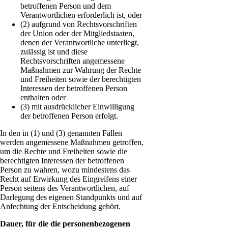
betroffenen Person und dem
Verantwortlichen erforderlich ist, oder
(2) aufgrund von Rechtsvorschriften
der Union oder der Mitgliedstaaten,
denen der Verantwortliche unterliegt,
zulässig ist und diese
Rechtsvorschriften angemessene
Maßnahmen zur Wahrung der Rechte
und Freiheiten sowie der berechtigten
Interessen der betroffenen Person
enthalten oder
(3) mit ausdrücklicher Einwilligung
der betroffenen Person erfolgt.
In den in (1) und (3) genannten Fällen
werden angemessene Maßnahmen getroffen,
um die Rechte und Freiheiten sowie die
berechtigten Interessen der betroffenen
Person zu wahren, wozu mindestens das
Recht auf Erwirkung des Eingreifens einer
Person seitens des Verantwortlichen, auf
Darlegung des eigenen Standpunkts und auf
Anfechtung der Entscheidung gehört.
Dauer, für die die personenbezogenen