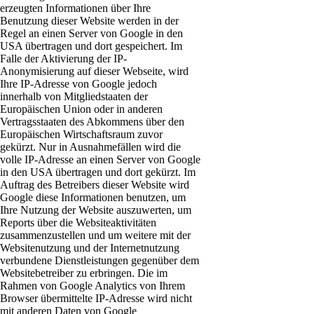
erzeugten Informationen über Ihre
Benutzung dieser Website werden in der
Regel an einen Server von Google in den
USA übertragen und dort gespeichert. Im
Falle der Aktivierung der IP-
Anonymisierung auf dieser Webseite, wird
Ihre IP-Adresse von Google jedoch
innerhalb von Mitgliedstaaten der
Europäischen Union oder in anderen
Vertragsstaaten des Abkommens über den
Europäischen Wirtschaftsraum zuvor
gekürzt. Nur in Ausnahmefällen wird die
volle IP-Adresse an einen Server von Google
in den USA übertragen und dort gekürzt. Im
Auftrag des Betreibers dieser Website wird
Google diese Informationen benutzen, um
Ihre Nutzung der Website auszuwerten, um
Reports über die Websiteaktivitäten
zusammenzustellen und um weitere mit der
Websitenutzung und der Internetnutzung
verbundene Dienstleistungen gegenüber dem
Websitebetreiber zu erbringen. Die im
Rahmen von Google Analytics von Ihrem
Browser übermittelte IP-Adresse wird nicht
mit anderen Daten von Google