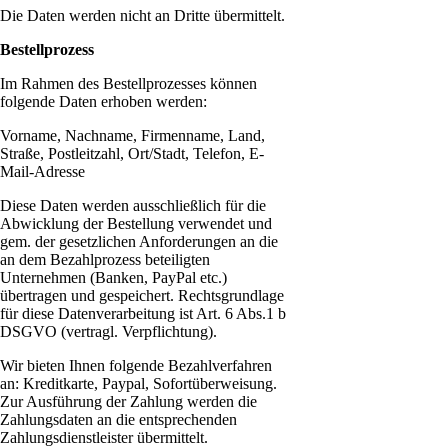
Die Daten werden nicht an Dritte übermittelt.
Bestellprozess
Im Rahmen des Bestellprozesses können
folgende Daten erhoben werden:
Vorname, Nachname, Firmenname, Land,
Straße, Postleitzahl, Ort/Stadt, Telefon, E-
Mail-Adresse
Diese Daten werden ausschließlich für die
Abwicklung der Bestellung verwendet und
gem. der gesetzlichen Anforderungen an die
an dem Bezahlprozess beteiligten
Unternehmen (Banken, PayPal etc.)
übertragen und gespeichert. Rechtsgrundlage
für diese Datenverarbeitung ist Art. 6 Abs.1 b
DSGVO (vertragl. Verpflichtung).
Wir bieten Ihnen folgende Bezahlverfahren
an: Kreditkarte, Paypal, Sofortüberweisung.
Zur Ausführung der Zahlung werden die
Zahlungsdaten an die entsprechenden
Zahlungsdienstleister übermittelt.