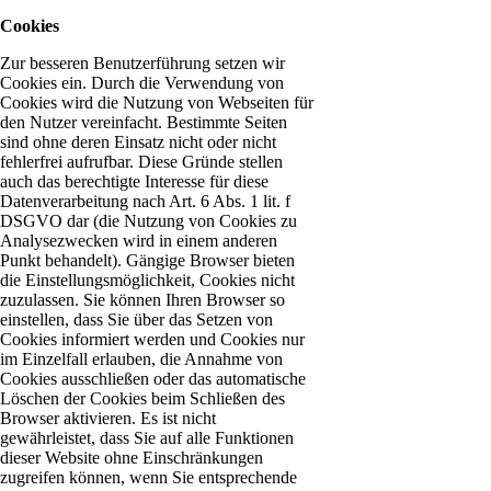
Cookies
Zur besseren Benutzerführung setzen wir
Cookies ein. Durch die Verwendung von
Cookies wird die Nutzung von Webseiten für
den Nutzer vereinfacht. Bestimmte Seiten
sind ohne deren Einsatz nicht oder nicht
fehlerfrei aufrufbar. Diese Gründe stellen
auch das berechtigte Interesse für diese
Datenverarbeitung nach Art. 6 Abs. 1 lit. f
DSGVO dar (die Nutzung von Cookies zu
Analysezwecken wird in einem anderen
Punkt behandelt). Gängige Browser bieten
die Einstellungsmöglichkeit, Cookies nicht
zuzulassen. Sie können Ihren Browser so
einstellen, dass Sie über das Setzen von
Cookies informiert werden und Cookies nur
im Einzelfall erlauben, die Annahme von
Cookies ausschließen oder das automatische
Löschen der Cookies beim Schließen des
Browser aktivieren. Es ist nicht
gewährleistet, dass Sie auf alle Funktionen
dieser Website ohne Einschränkungen
zugreifen können, wenn Sie entsprechende