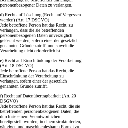
personenbezogener Daten zu verlangen.
d) Recht auf Löschung (Recht auf Vergessen
werden) (Art. 17 DSGVO)
Jede betroffene Person hat das Recht, zu
verlangen, dass die sie betreffenden
personenbezogenen Daten unverzüglich
gelöscht werden, sofern einer der gesetzlich
genannten Gründe zutrifft und soweit die
Verarbeitung nicht erforderlich ist.
e) Recht auf Einschränkung der Verarbeitung
(Art. 18 DSGVO)
Jede betroffene Person hat das Recht, die
Einschränkung der Verarbeitung zu
verlangen, sofern einer der gesetzlich
genannten Gründe zutrifft.
f) Recht auf Datenübertragbarkeit (Art. 20
DSGVO)
Jede betroffene Person hat das Recht, die sie
betreffenden personenbezogenen Daten, die
durch sie einem Verantwortlichen
bereitgestellt wurden, in einem strukturierten,
gängigen und maschinenlesbaren Format zu