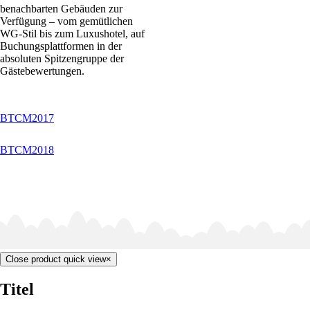
benachbarten Gebäuden zur
Verfügung – vom gemütlichen
WG-Stil bis zum Luxushotel, auf
Buchungsplattformen in der
absoluten Spitzengruppe der
Gästebewertungen.
BTCM2017
BTCM2018
Close product quick view
×
Titel