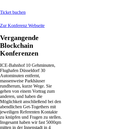
Ticket buchen
Zur Konferenz Webseite
Vergangende
Blockchain
Konferenzen
ICE-Bahnhof 10 Gehminuten,
Flughafen Düsseldorf 30
Autominuten entfernt,
massenweise Parkhäuser
rundherum, kurze Wege. Sie
gehen von einem Vortrag zum
anderen, und haben die
Möglichkeit anschließend bei den
abendlichen Get-Togethers mit
jeweiligen Referenten Kontakte
zu knüpfen und Fragen zu stellen.
Insgesamt haben wir fast 5000qm
mitten in der Innenstadt in 4