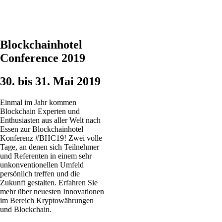
Blockchainhotel
Conference 2019
30. bis 31. Mai 2019
Einmal im Jahr kommen
Blockchain Experten und
Enthusiasten aus aller Welt nach
Essen zur Blockchainhotel
Konferenz #BHC19! Zwei volle
Tage, an denen sich Teilnehmer
und Referenten in einem sehr
unkonventionellen Umfeld
persönlich treffen und die
Zukunft gestalten. Erfahren Sie
mehr über neuesten Innovationen
im Bereich Kryptowährungen
und Blockchain.